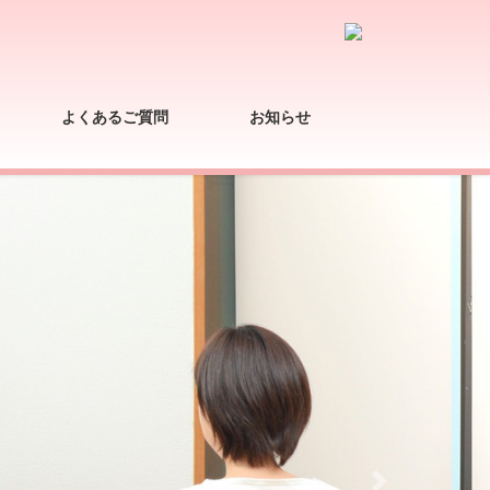
よくあるご質問
お知らせ