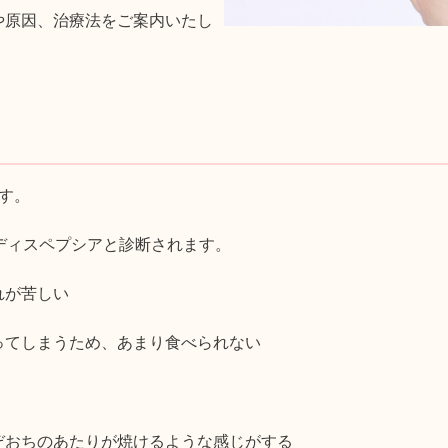
や原因、治療法をご案内いたし
す。
ディスペプシアと診断されます。
れが苦しい
ってしまうため、あまり食べられない
ぞおちのあたりが焼けるような感じがする