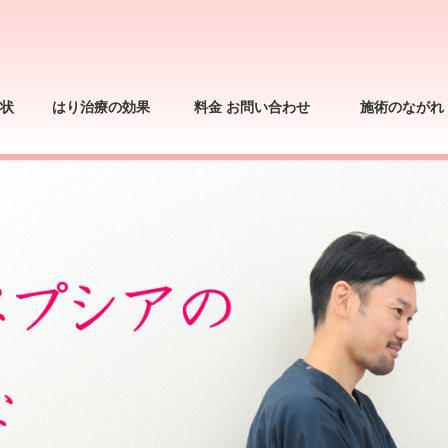
状
はり治療の効果
料金 お問い合わせ
施術のながれ