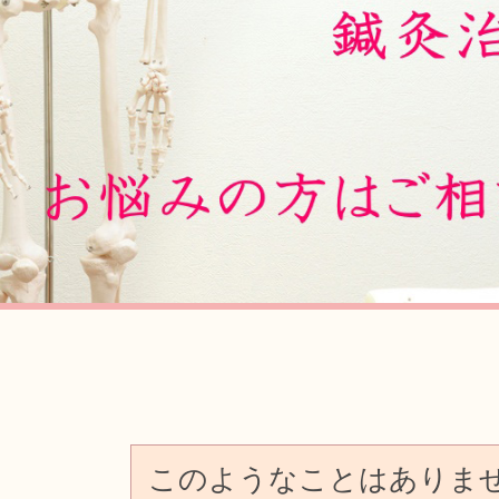
Previous
このようなことはありま