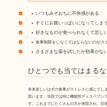
いつもみぞおちに不快感がある
すぐにお腹いっぱいになってしま
好きなものが食べられなくて悲し
食事制限をしなくてはならないのがス
さまざまな薬を試したが効果がな
ひとつでも当てはまるな
本来楽しいはずの食事がストレスに感じてし
思います。当院では特に機能性ディスペプシ
す。これまでにたくさんの方が来院され、症