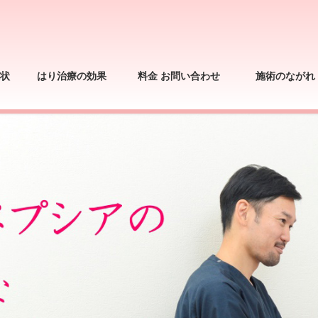
状
はり治療の効果
料金 お問い合わせ
施術のながれ