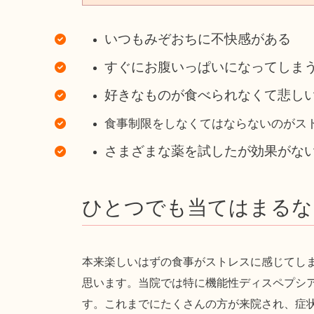
いつもみぞおちに不快感がある
すぐにお腹いっぱいになってしま
好きなものが食べられなくて悲し
食事制限をしなくてはならないのがス
さまざまな薬を試したが効果がな
ひとつでも当てはまるな
本来楽しいはずの食事がストレスに感じてし
思います。当院では特に機能性ディスペプシ
す。これまでにたくさんの方が来院され、症