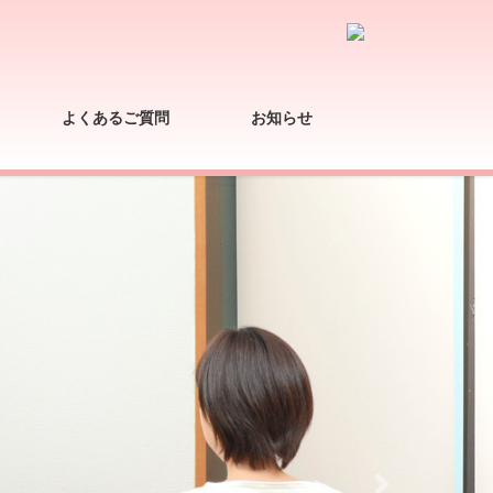
よくあるご質問
お知らせ