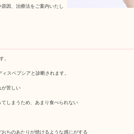
や原因、治療法をご案内いたし
す。
ディスペプシアと診断されます。
れが苦しい
ってしまうため、あまり食べられない
ぞおちのあたりが焼けるような感じがする