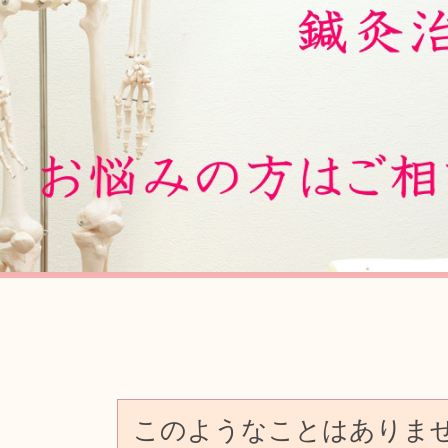
Previous
このようなことはありま