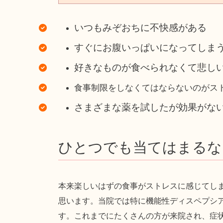
いつもみぞおちに不快感がある
すぐにお腹いっぱいになってしま
好きなものが食べられなくて悲し
食事制限をしなくてはならないのがス
さまざまな薬を試したが効果がな
ひとつでも当てはまるな
本来楽しいはずの食事がストレスに感じてし
思います。当院では特に機能性ディスペプシ
す。これまでにたくさんの方が来院され、症