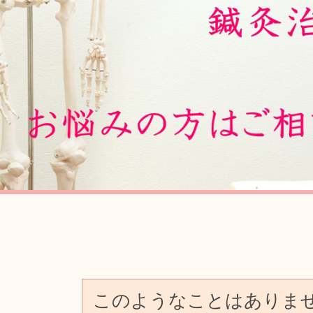
Previous
このようなことはありま