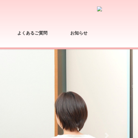
よくあるご質問
お知らせ