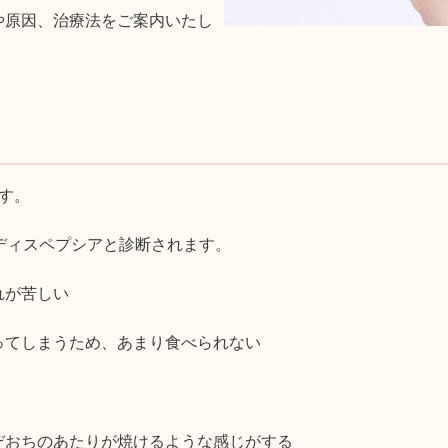
や原因、治療法をご案内いたし
す。
ディスペプシアと診断されます。
れが苦しい
ってしまうため、あまり食べられない
ぞおちのあたりが焼けるような感じがする