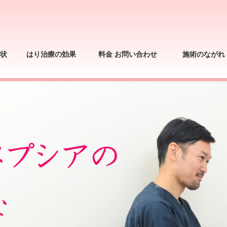
状
はり治療の効果
料金 お問い合わせ
施術のながれ