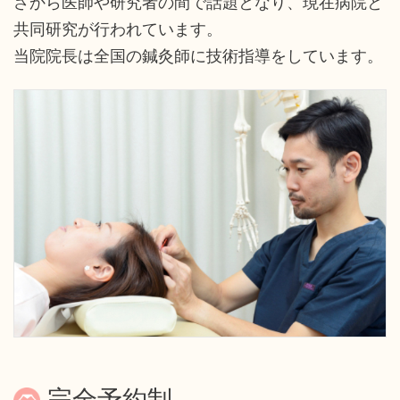
さから医師や研究者の間で話題となり、現在病院と
共同研究が行われています。
当院院長は全国の鍼灸師に技術指導をしています。
完全予約制