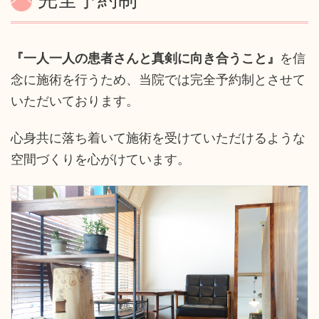
『一人一人の患者さんと真剣に向き合うこと』
を信
念に施術を行うため、当院では完全予約制とさせて
いただいております。
心身共に落ち着いて施術を受けていただけるような
空間づくりを心がけています。