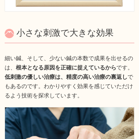
小さな刺激で大きな効果
細い鍼、そして、少ない鍼の本数で成果を出せるの
は、
根本となる原因を正確に捉えているから
です。
低刺激の優しい治療は、精度の高い治療の裏返し
で
もあるのです。わかりやすく効果を感じていただけ
るよう技術を探求しています。