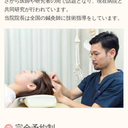
さから医師や研究者の間で話題となり、現在病院と
共同研究が行われています。
当院院長は全国の鍼灸師に技術指導をしています。
完全予約制