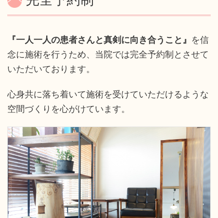
『一人一人の患者さんと真剣に向き合うこと』
を信
念に施術を行うため、当院では完全予約制とさせて
いただいております。
心身共に落ち着いて施術を受けていただけるような
空間づくりを心がけています。