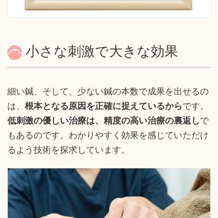
小さな刺激で大きな効果
細い鍼、そして、少ない鍼の本数で成果を出せるの
は、
根本となる原因を正確に捉えているから
です。
低刺激の優しい治療は、精度の高い治療の裏返し
で
もあるのです。わかりやすく効果を感じていただけ
るよう技術を探求しています。