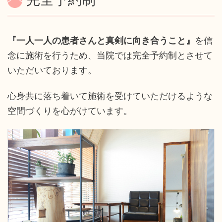
『一人一人の患者さんと真剣に向き合うこと』
を信
念に施術を行うため、当院では完全予約制とさせて
いただいております。
心身共に落ち着いて施術を受けていただけるような
空間づくりを心がけています。