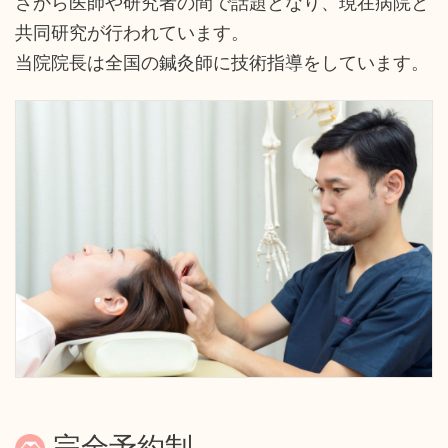
さから医師や研究者の間で話題となり、現在病院と
共同研究が行われています。
当院院長は全国の鍼灸師に技術指導をしています。
完全予約制