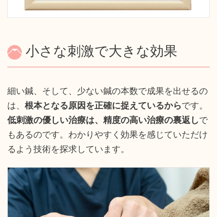
小さな刺激で大きな効果
細い鍼、そして、少ない鍼の本数で成果を出せるの
は、
根本となる原因を正確に捉えているから
です。
低刺激の優しい治療は、精度の高い治療の裏返し
で
もあるのです。わかりやすく効果を感じていただけ
るよう技術を探求しています。