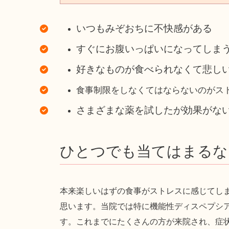
いつもみぞおちに不快感がある
すぐにお腹いっぱいになってしま
好きなものが食べられなくて悲し
食事制限をしなくてはならないのがス
さまざまな薬を試したが効果がな
ひとつでも当てはまるな
本来楽しいはずの食事がストレスに感じてし
思います。当院では特に機能性ディスペプシ
す。これまでにたくさんの方が来院され、症