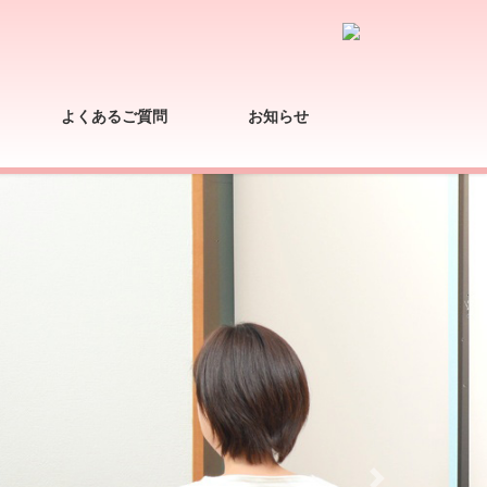
よくあるご質問
お知らせ