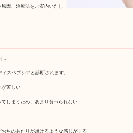
や原因、治療法をご案内いたし
す。
ディスペプシアと診断されます。
れが苦しい
ってしまうため、あまり食べられない
ぞおちのあたりが焼けるような感じがする