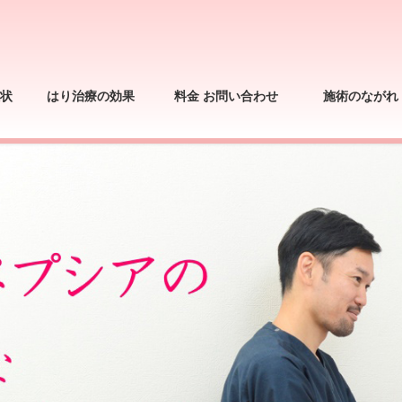
状
はり治療の効果
料金 お問い合わせ
施術のながれ