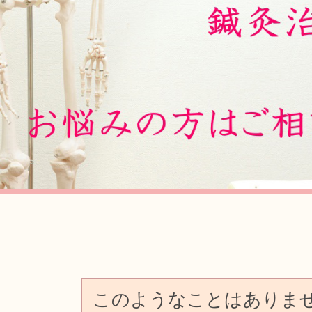
Previous
このようなことはありま