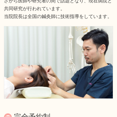
さから医師や研究者の間で話題となり、現在病院と
共同研究が行われています。
当院院長は全国の鍼灸師に技術指導をしています。
完全予約制