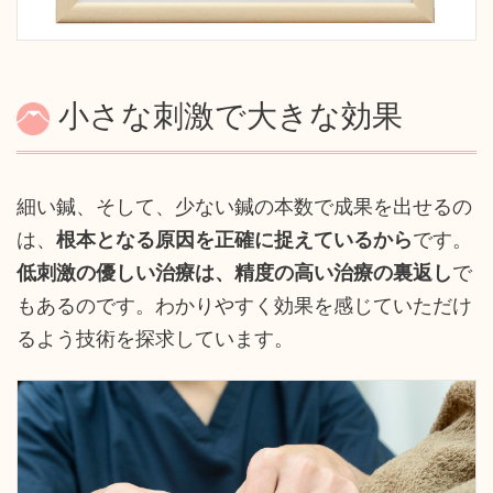
小さな刺激で大きな効果
細い鍼、そして、少ない鍼の本数で成果を出せるの
は、
根本となる原因を正確に捉えているから
です。
低刺激の優しい治療は、精度の高い治療の裏返し
で
もあるのです。わかりやすく効果を感じていただけ
るよう技術を探求しています。