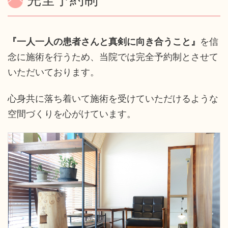
『一人一人の患者さんと真剣に向き合うこと』
を信
念に施術を行うため、当院では完全予約制とさせて
いただいております。
心身共に落ち着いて施術を受けていただけるような
空間づくりを心がけています。