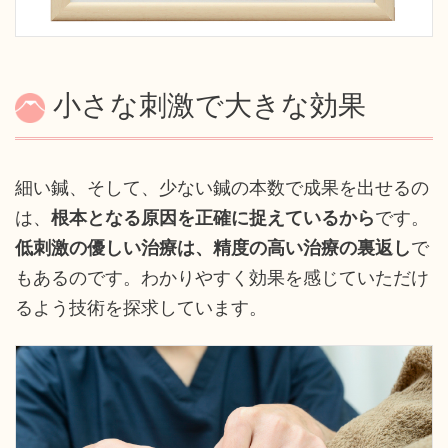
小さな刺激で大きな効果
細い鍼、そして、少ない鍼の本数で成果を出せるの
は、
根本となる原因を正確に捉えているから
です。
低刺激の優しい治療は、精度の高い治療の裏返し
で
もあるのです。わかりやすく効果を感じていただけ
るよう技術を探求しています。