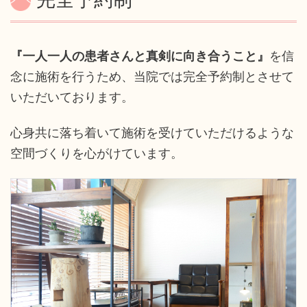
『一人一人の患者さんと真剣に向き合うこと』
を信
念に施術を行うため、当院では完全予約制とさせて
いただいております。
心身共に落ち着いて施術を受けていただけるような
空間づくりを心がけています。