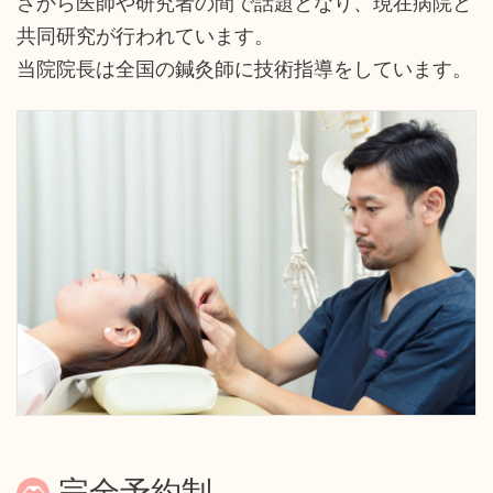
さから医師や研究者の間で話題となり、現在病院と
共同研究が行われています。
当院院長は全国の鍼灸師に技術指導をしています。
完全予約制