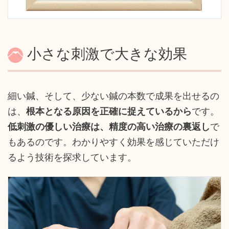
小さな刺激で大きな効果
細い鍼、そして、少ない鍼の本数で成果を出せるの
は、
根本となる原因を正確に捉えているから
です。
低刺激の優しい治療は、精度の高い治療の裏返し
で
もあるのです。わかりやすく効果を感じていただけ
るよう技術を探求しています。