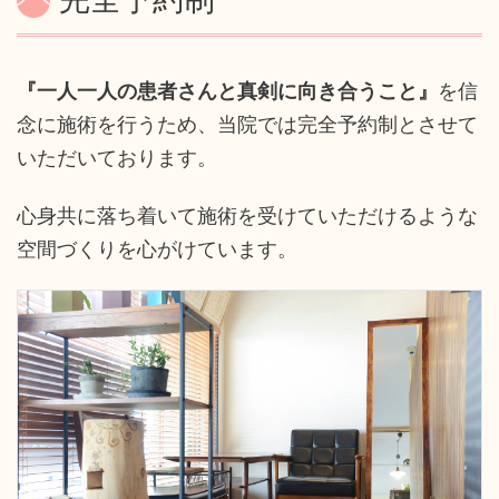
『一人一人の患者さんと真剣に向き合うこと』
を信
念に施術を行うため、当院では完全予約制とさせて
いただいております。
心身共に落ち着いて施術を受けていただけるような
空間づくりを心がけています。