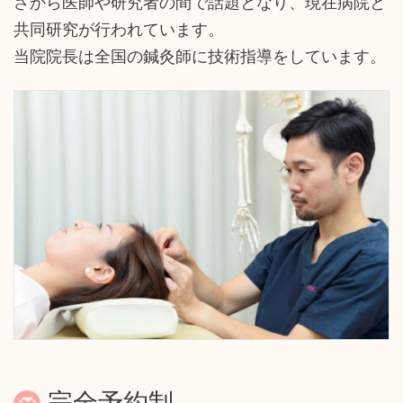
さから医師や研究者の間で話題となり、現在病院と
共同研究が行われています。
当院院長は全国の鍼灸師に技術指導をしています。
完全予約制