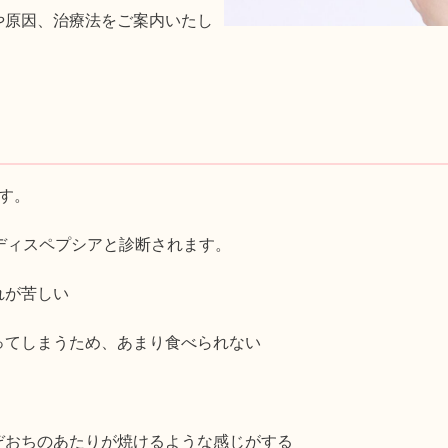
や原因、治療法をご案内いたし
す。
ディスペプシアと診断されます。
れが苦しい
ってしまうため、あまり食べられない
ぞおちのあたりが焼けるような感じがする