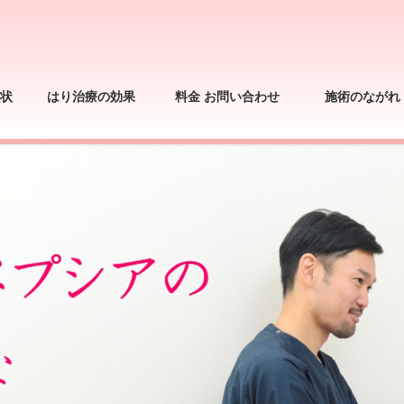
状
はり治療の効果
料金 お問い合わせ
施術のながれ