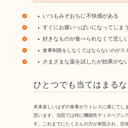
いつもみぞおちに不快感がある
すぐにお腹いっぱいになってしま
好きなものが食べられなくて悲し
食事制限をしなくてはならないのがス
さまざまな薬を試したが効果がな
ひとつでも当てはまるな
本来楽しいはずの食事がストレスに感じてし
思います。当院では特に機能性ディスペプシ
す。これまでにたくさんの方が来院され、症