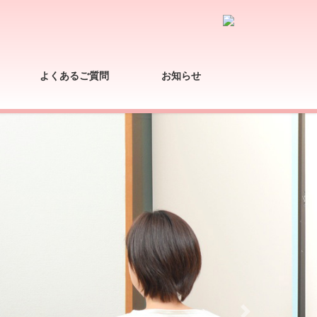
よくあるご質問
お知らせ