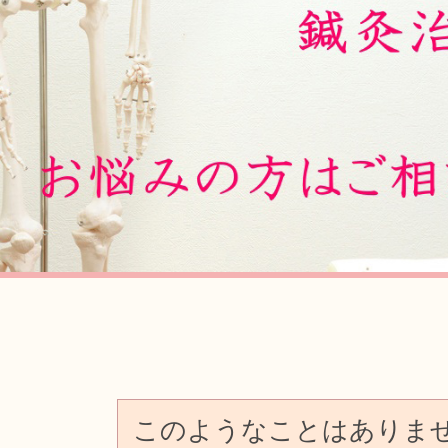
Previous
このようなことはありま