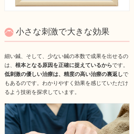
小さな刺激で大きな効果
細い鍼、そして、少ない鍼の本数で成果を出せるの
は、
根本となる原因を正確に捉えているから
です。
低刺激の優しい治療は、精度の高い治療の裏返し
で
もあるのです。わかりやすく効果を感じていただけ
るよう技術を探求しています。