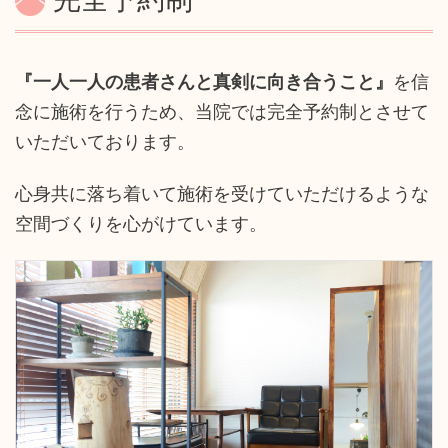
『一人一人の患者さんと真剣に向き合うこと』
を信
念に施術を行うため、当院では完全予約制とさせて
いただいております。
心身共に落ち着いて施術を受けていただけるような
空間づくりを心がけています。