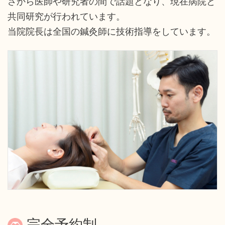
さから医師や研究者の間で話題となり、現在病院と
共同研究が行われています。
当院院長は全国の鍼灸師に技術指導をしています。
完全予約制