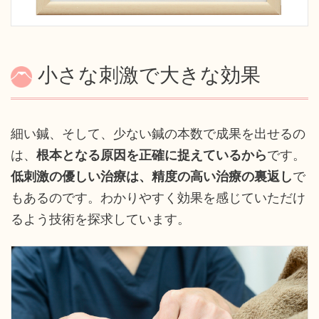
小さな刺激で大きな効果
細い鍼、そして、少ない鍼の本数で成果を出せるの
は、
根本となる原因を正確に捉えているから
です。
低刺激の優しい治療は、精度の高い治療の裏返し
で
もあるのです。わかりやすく効果を感じていただけ
るよう技術を探求しています。