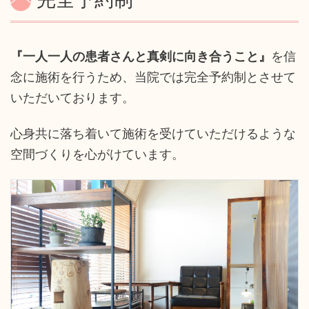
『一人一人の患者さんと真剣に向き合うこと』
を信
念に施術を行うため、当院では完全予約制とさせて
いただいております。
心身共に落ち着いて施術を受けていただけるような
空間づくりを心がけています。