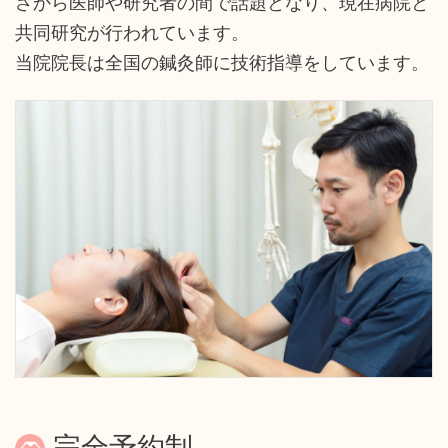
さから医師や研究者の間で話題となり、現在病院と
共同研究が行われています。
当院院長は全国の鍼灸師に技術指導をしています。
完全予約制