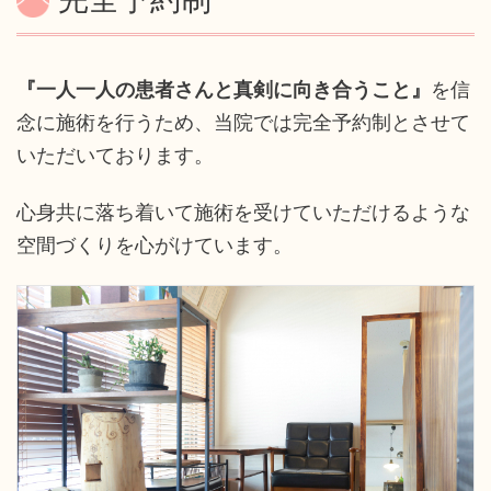
『一人一人の患者さんと真剣に向き合うこと』
を信
念に施術を行うため、当院では完全予約制とさせて
いただいております。
心身共に落ち着いて施術を受けていただけるような
空間づくりを心がけています。