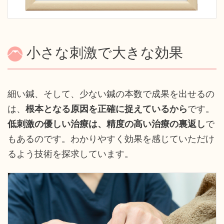
小さな刺激で大きな効果
細い鍼、そして、少ない鍼の本数で成果を出せるの
は、
根本となる原因を正確に捉えているから
です。
低刺激の優しい治療は、精度の高い治療の裏返し
で
もあるのです。わかりやすく効果を感じていただけ
るよう技術を探求しています。