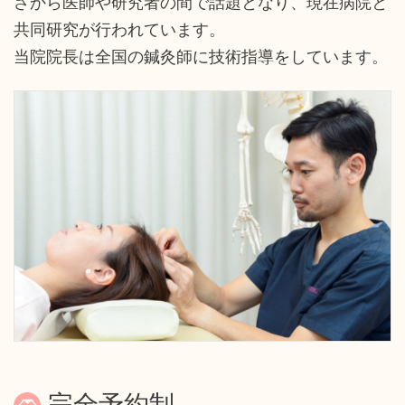
さから医師や研究者の間で話題となり、現在病院と
共同研究が行われています。
当院院長は全国の鍼灸師に技術指導をしています。
完全予約制