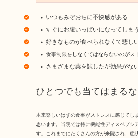
いつもみぞおちに不快感がある
すぐにお腹いっぱいになってしま
好きなものが食べられなくて悲し
食事制限をしなくてはならないのがス
さまざまな薬を試したが効果がな
ひとつでも当てはまるな
本来楽しいはずの食事がストレスに感じてし
思います。当院では特に機能性ディスペプシ
す。これまでにたくさんの方が来院され、症