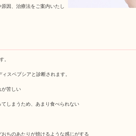
や原因、治療法をご案内いたし
す。
ディスペプシアと診断されます。
れが苦しい
ってしまうため、あまり食べられない
ぞおちのあたりが焼けるような感じがする