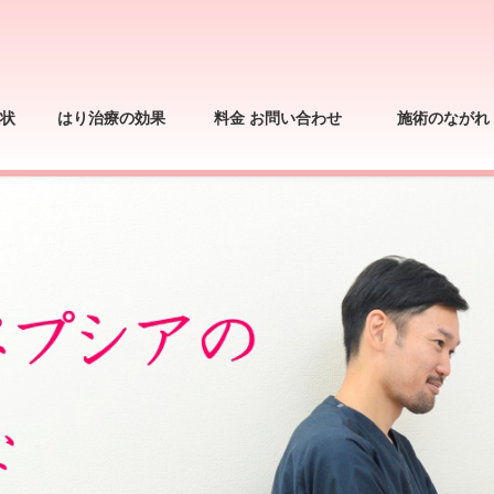
状
はり治療の効果
料金 お問い合わせ
施術のながれ