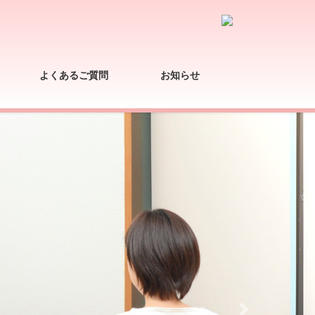
よくあるご質問
お知らせ