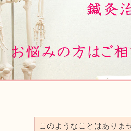
Previous
このようなことはありま