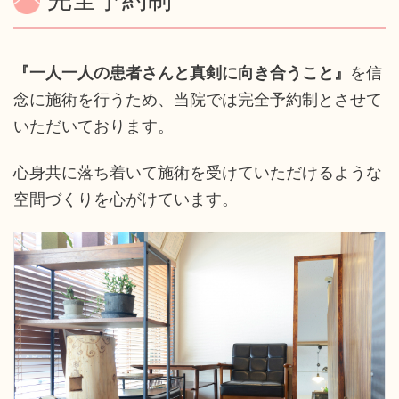
『一人一人の患者さんと真剣に向き合うこと』
を信
念に施術を行うため、当院では完全予約制とさせて
いただいております。
心身共に落ち着いて施術を受けていただけるような
空間づくりを心がけています。