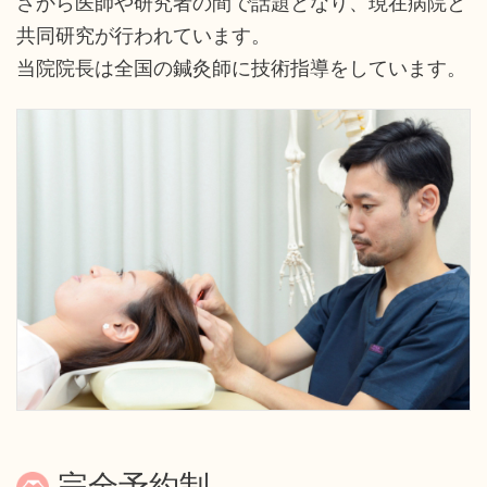
さから医師や研究者の間で話題となり、現在病院と
共同研究が行われています。
当院院長は全国の鍼灸師に技術指導をしています。
完全予約制