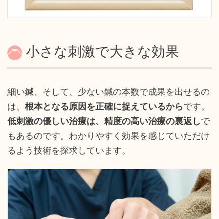
小さな刺激で大きな効果
細い鍼、そして、少ない鍼の本数で成果を出せるの
は、
根本となる原因を正確に捉えているから
です。
低刺激の優しい治療は、精度の高い治療の裏返し
で
もあるのです。わかりやすく効果を感じていただけ
るよう技術を探求しています。